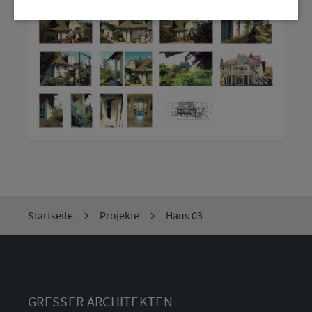
Startseite
Projekte
Haus 03
GRESSER ARCHITEKTEN