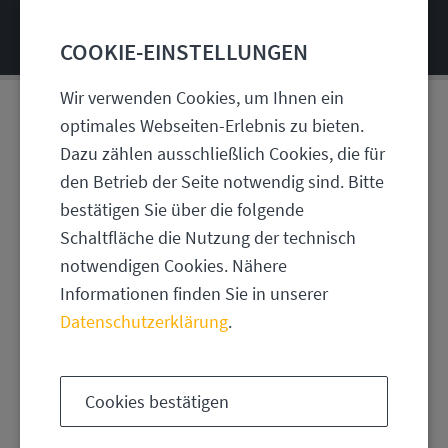
COOKIE-EINSTELLUNGEN
Wir verwenden Cookies, um Ihnen ein
optimales Webseiten-Erlebnis zu bieten.
1984 | EINFAMILIENHAUS
Dazu zählen ausschließlich Cookies, die für
HAUS 03
den Betrieb der Seite notwendig sind. Bitte
bestätigen Sie über die folgende
Schaltfläche die Nutzung der technisch
notwendigen Cookies. Nähere
Informationen finden Sie in unserer
Datenschutzerklärung
.
Cookies bestätigen