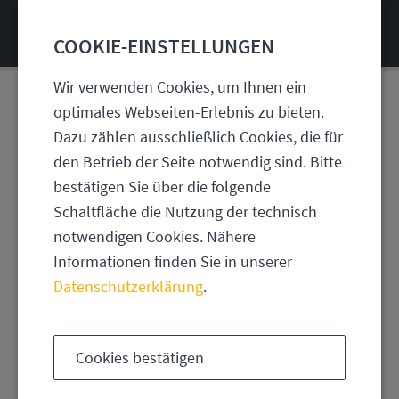
COOKIE-EINSTELLUNGEN
Wir verwenden Cookies, um Ihnen ein
optimales Webseiten-Erlebnis zu bieten.
1996 | REISESKIZZEN
Dazu zählen ausschließlich Cookies, die für
INDIEN - NEPAL 1996
den Betrieb der Seite notwendig sind. Bitte
bestätigen Sie über die folgende
Schaltfläche die Nutzung der technisch
notwendigen Cookies. Nähere
Informationen finden Sie in unserer
Datenschutzerklärung
.
Cookies bestätigen