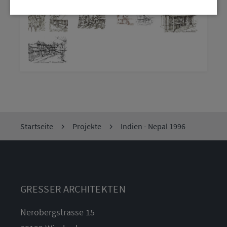
Startseite
Projekte
Indien - Nepal 1996
GRESSER ARCHITEKTEN
Nerobergstrasse 15