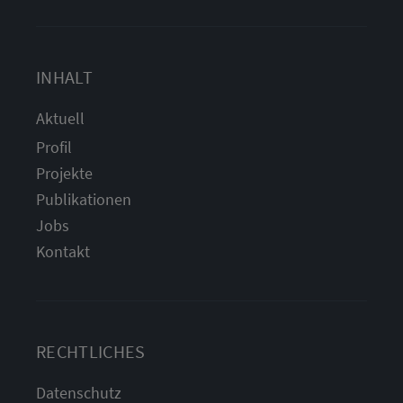
INHALT
Aktuell
Profil
Projekte
Publikationen
Jobs
Kontakt
RECHTLICHES
Datenschutz